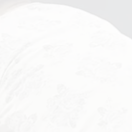
寄付のお願い