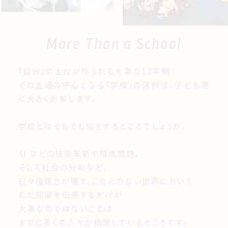
More Than a School
「自分」の土台が作られる大事な12年間
その生活の中心となる「学校」の選択は、子ども達
に大きく影響します。
学校とはそもそも何をするところでしょうか。
AI などの技術革新や環境問題、
そして社会の分断など、
日々複雑さが増す、こたえのない世界において
ただ知識を伝達するだけが
大事なのではないことは
すでに多くの人々が指摘しているところです。